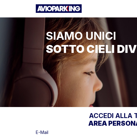
SIAMO UNICI
SOTTO CIELI DI
ACCEDI ALLA 
AREA PERSON
E-Mail