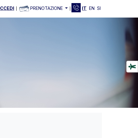
CCEDI
PRENOTAZIONE
IT
EN
SI