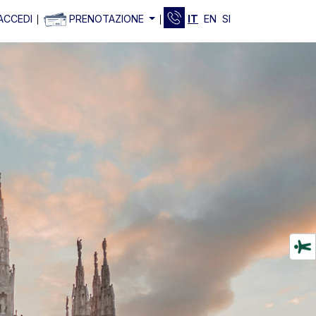
ACCEDI
PRENOTAZIONE
IT
EN
SI