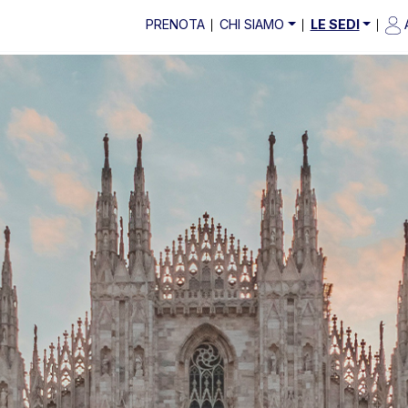
PRENOTA
CHI SIAMO
LE SEDI