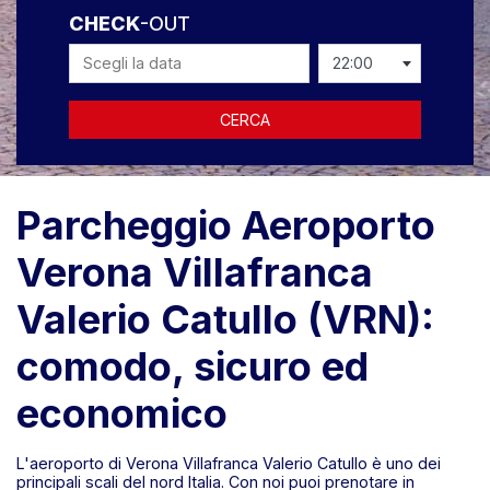
CHECK
-OUT
22:00
CERCA
Parcheggio Aeroporto
Verona Villafranca
Valerio Catullo (VRN):
comodo, sicuro ed
economico
L'aeroporto di Verona Villafranca Valerio Catullo è uno dei
principali scali del nord Italia. Con noi puoi prenotare in