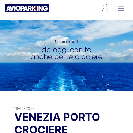
19-12-2024
VENEZIA PORTO
CROCIERE