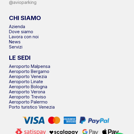
@avioparking
CHI SIAMO
Azienda
Dove siamo
Lavora con noi
News
Servizi
LE SEDI
Aeroporto Malpensa
Aeroporto Bergamo
Aeroporto Venezia
Aeroporto Linate
Aeroporto Bologna
Aeroporto Verona
Aeroporto Treviso
Aeroporto Palermo
Porto turistico Venezia