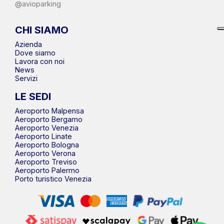
@avioparking
CHI SIAMO
Azienda
Dove siamo
Lavora con noi
News
Servizi
LE SEDI
Aeroporto Malpensa
Aeroporto Bergamo
Aeroporto Venezia
Aeroporto Linate
Aeroporto Bologna
Aeroporto Verona
Aeroporto Treviso
Aeroporto Palermo
Porto turistico Venezia