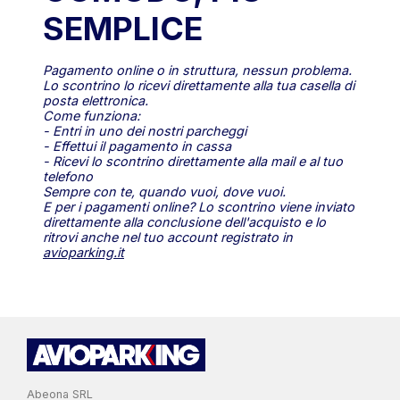
SEMPLICE
Pagamento online o in struttura, nessun problema.
Lo scontrino lo ricevi direttamente alla tua casella di
posta elettronica.
Come funziona:
- Entri in uno dei nostri parcheggi
- Effettui il pagamento in cassa
- Ricevi lo scontrino direttamente alla mail e al tuo
telefono
Sempre con te, quando vuoi, dove vuoi.
E per i pagamenti online? Lo scontrino viene inviato
direttamente alla conclusione dell'acquisto e lo
ritrovi anche nel tuo account registrato in
avioparking.it
Abeona SRL