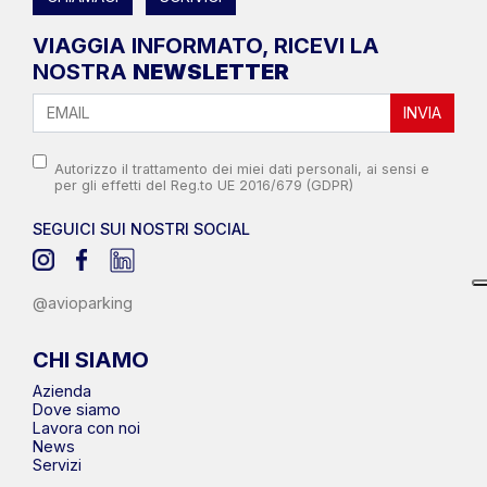
VIAGGIA INFORMATO, RICEVI LA
NOSTRA
NEWSLETTER
INVIA
Autorizzo il trattamento dei miei dati personali, ai sensi e
per gli effetti del Reg.to UE 2016/679 (GDPR)
SEGUICI SUI NOSTRI SOCIAL
@avioparking
CHI SIAMO
Azienda
Dove siamo
Lavora con noi
News
Servizi