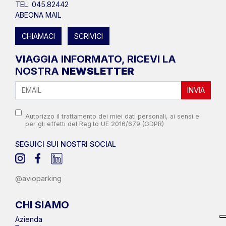
TEL: 045.82442
ABEONA MAIL
CHIAMACI
SCRIVICI
VIAGGIA INFORMATO, RICEVI LA
NOSTRA
NEWSLETTER
INVIA
Autorizzo il trattamento dei miei dati personali, ai sensi e
per gli effetti del Reg.to UE 2016/679 (GDPR)
SEGUICI SUI NOSTRI SOCIAL
@avioparking
CHI SIAMO
Azienda