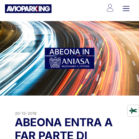
20-12-2018
ABEONA ENTRA A
FAR PARTE DI